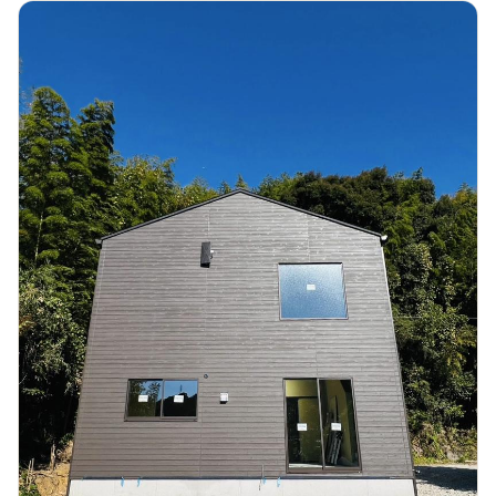
PICKUP
ホワイト×ブラックの
スタイリッシュな外観