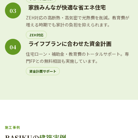
家族みんなが快適な省エネ住宅
03
ZEH対応の高断熱・高気密で光熱費を削減。教育費が
増える時期でも家計の負担を抑えられます。
ZEH対応
ライフプランに合わせた資金計画
04
住宅ローン・補助金・教育費のトータルサポート。専
門FPとの無料相談も実施しています。
資金計画サポート
施工事例
RASIKUの
建築実例