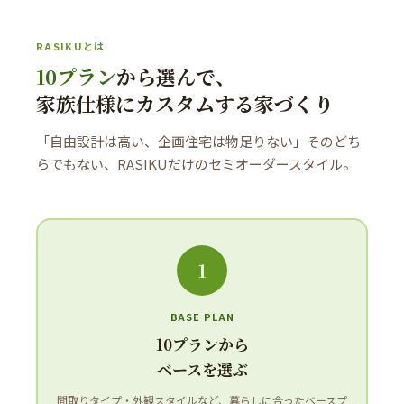
RASIKUとは
10プラン
から選んで、
家族仕様にカスタムする家づくり
「自由設計は高い、企画住宅は物足りない」そのどち
らでもない、RASIKUだけのセミオーダースタイル。
1
BASE PLAN
10プランから
ベースを選ぶ
間取りタイプ・外観スタイルなど、暮らしに合ったベースプ