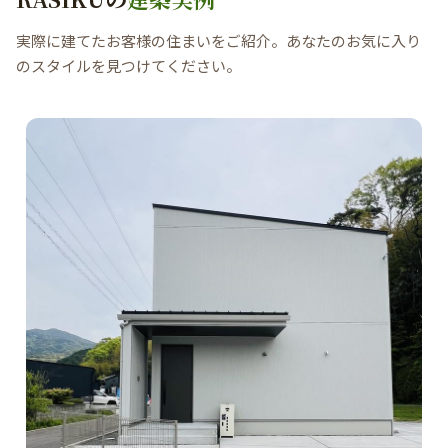
実際に建てたお客様の住まいをご紹介。あなたのお気に入り
のスタイルを見つけてください。