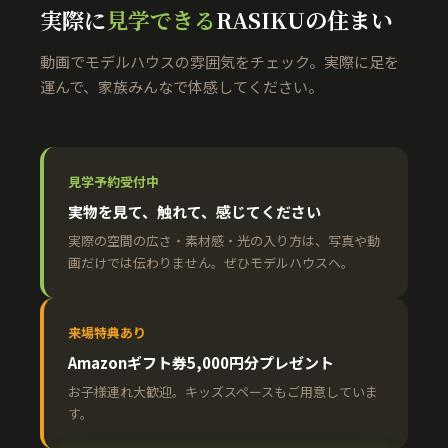
実際に
見学できる
RASIKUの住まい
動画でモデルハウスの雰囲気をチェック。実際に足を
運んで、家族みんなで体感してください。
見学予約受付中
実物を見て、触れて、感じてください
実際の空間の広さ・素材感・光の入り方は、写真や動
画だけでは伝わりません。ぜひモデルハウスへ。
来場特典あり
Amazonギフト券5,000円分プレゼント
お子様連れ大歓迎。キッズスペースもご用意していま
す。