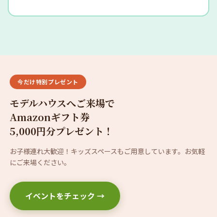
今だけ特別プレゼント
モデルハウスへご来場で
Amazonギフト券
5,000円分プレゼント！
お子様連れ大歓迎！キッズスペースもご用意しています。お気軽
にご来場ください。
イベントをチェック →